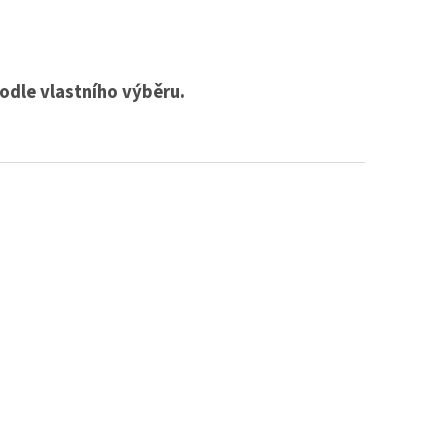
odle vlastního výběru.