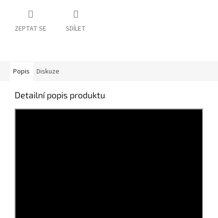
ZEPTAT SE
SDÍLET
Popis
Diskuze
Detailní popis produktu